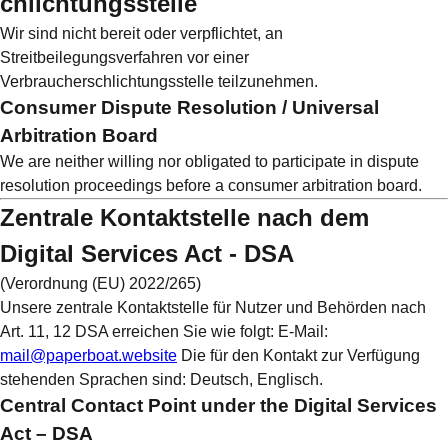
chlichtungsstelle
Wir sind nicht bereit oder verpflichtet, an
Streitbeilegungsverfahren vor einer
Verbraucherschlichtungsstelle teilzunehmen.
Consumer Dispute Resolution / Universal
Arbitration Board
We are neither willing nor obligated to participate in dispute
resolution proceedings before a consumer arbitration board.
Zentrale Kontaktstelle nach dem
Digital Services Act - DSA
(Verordnung (EU) 2022/265)
Unsere zentrale Kontaktstelle für Nutzer und Behörden nach
Art. 11, 12 DSA erreichen Sie wie folgt: E-Mail:
mail@paperboat.website
Die für den Kontakt zur Verfügung
stehenden Sprachen sind: Deutsch, Englisch.
Central Contact Point under the Digital Services
Act – DSA